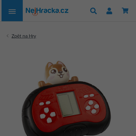
Hledat