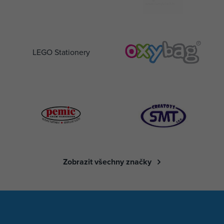
LEGO Stationery
Zobrazit všechny značky