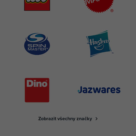
Zobrazit všechny značky