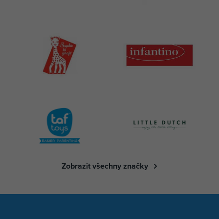
Zobrazit všechny značky