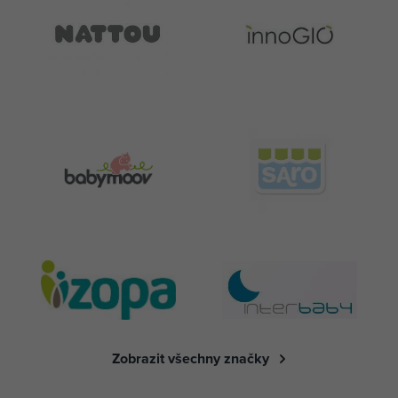
Zobrazit všechny značky