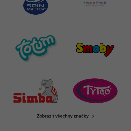
Zobrazit všechny značky