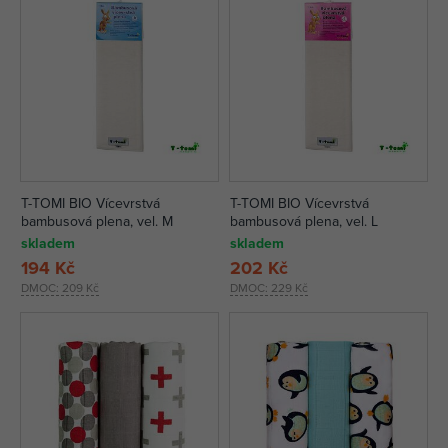
T-TOMI BIO Vícevrstvá
T-TOMI BIO Vícevrstvá
bambusová plena, vel. M
bambusová plena, vel. L
skladem
skladem
194 Kč
202 Kč
DMOC:
209 Kč
DMOC:
229 Kč