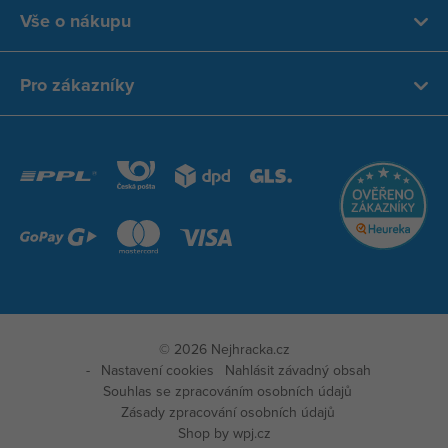
Vše o nákupu
Pro zákazníky
© 2026 Nejhracka.cz
Nastavení cookies
Nahlásit závadný obsah
Souhlas se zpracováním osobních údajů
Zásady zpracování osobních údajů
Zobraz
Shop by
wpj.cz