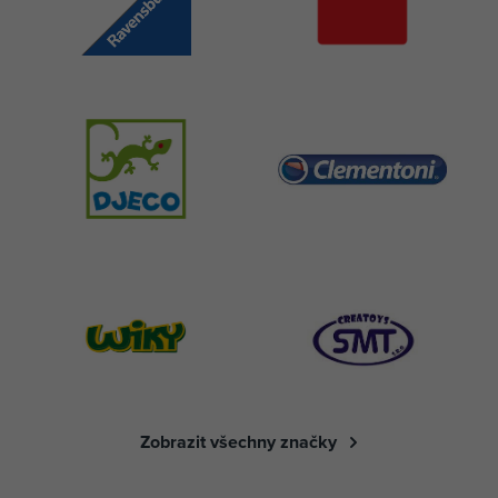
Zobrazit všechny značky