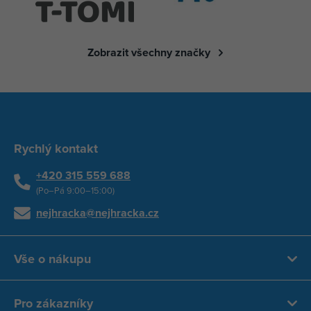
Zobrazit všechny značky
Rychlý kontakt
+420 315 559 688
(Po–Pá 9:00–15:00)
nejhracka@nejhracka.cz
Vše o nákupu
Pro zákazníky