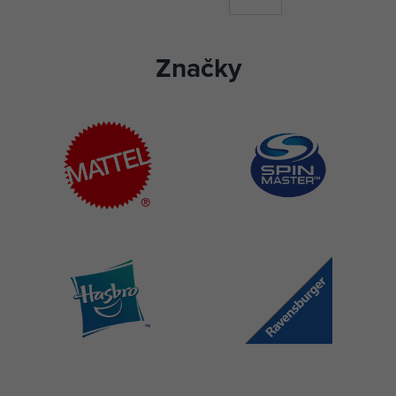
Značky