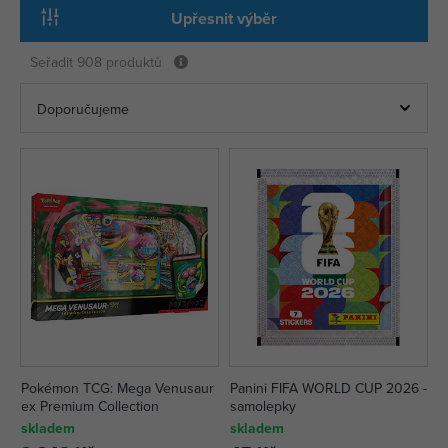
Upřesnit výběr
Seřadit
908 produktů
Pokémon TCG: Mega Venusaur
Panini FIFA WORLD CUP 2026 -
ex Premium Collection
samolepky
skladem
skladem