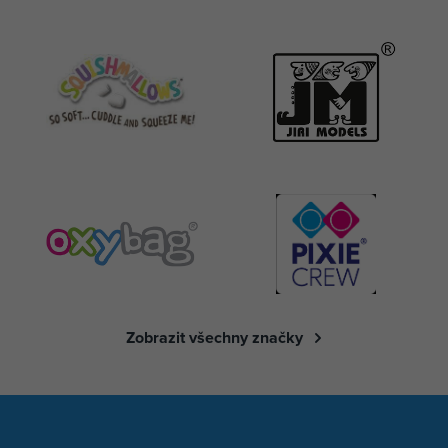
Zobrazit všechny značky