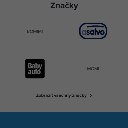
Značky
BOMIMI
MOMI
Zobrazit všechny značky