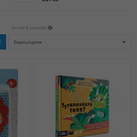
Seřadit
8 produktů