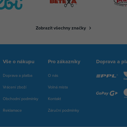
Zobrazit všechny značky
Vše o nákupu
Pro zákazníky
Doprava a pl
Doprava a platba
O nás
Vrácení zboží
Volná místa
Obchodní podmínky
Kontakt
Reklamace
Záruční podmínky