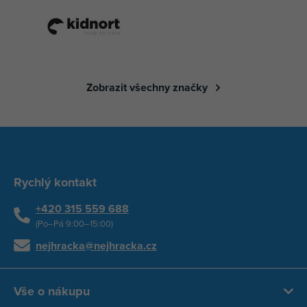
Zobrazit všechny značky
Rychlý kontakt
+420 315 559 688
(Po–Pá 9:00–15:00)
nejhracka@nejhracka.cz
Vše o nákupu