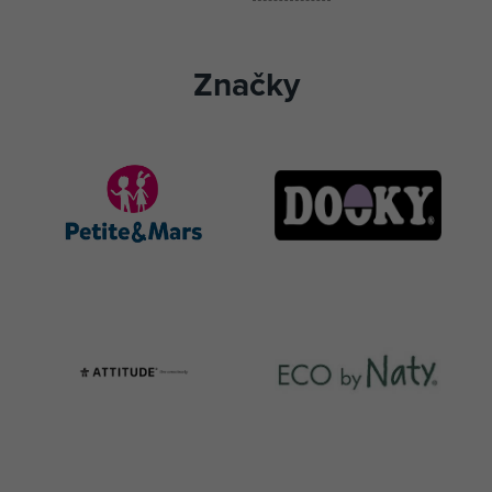
Značky