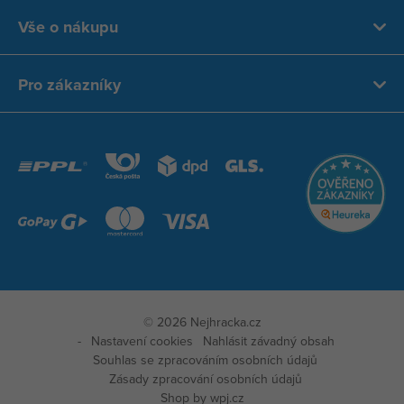
Vše o nákupu
Pro zákazníky
© 2026 Nejhracka.cz
Nastavení cookies
Nahlásit závadný obsah
Souhlas se zpracováním osobních údajů
Zásady zpracování osobních údajů
Zobraz
Shop by
wpj.cz