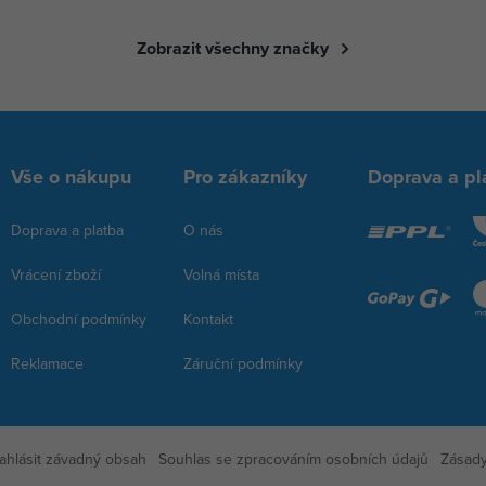
Zobrazit všechny značky
Vše o nákupu
Pro zákazníky
Doprava a pl
Doprava a platba
O nás
Vrácení zboží
Volná místa
Obchodní podmínky
Kontakt
Reklamace
Záruční podmínky
ahlásit závadný obsah
Souhlas se zpracováním osobních údajů
Zásady