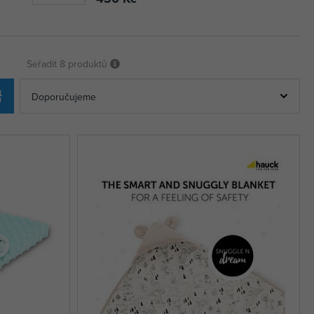
Seřadit
8 produktů