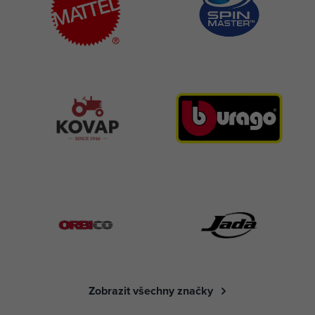
Zobrazit všechny značky