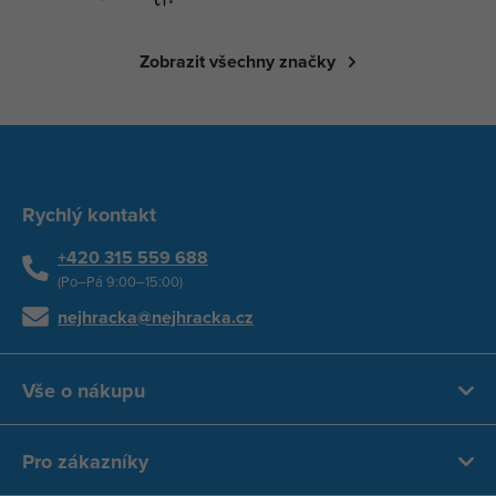
Zobrazit všechny značky
Rychlý kontakt
+420 315 559 688
(Po–Pá 9:00–15:00)
nejhracka@nejhracka.cz
Vše o nákupu
Pro zákazníky