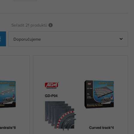
Seřadit
21 produktů