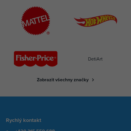
DetiArt
Zobrazit všechny značky
Rychlý kontakt