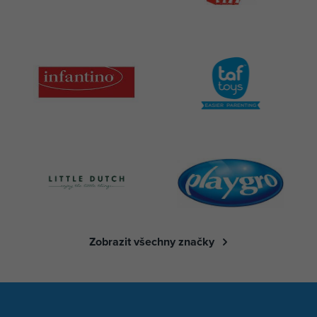
Zobrazit všechny značky