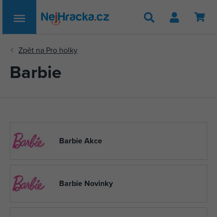
Hledat
Barbie
Barbie Akce
Barbie Novinky