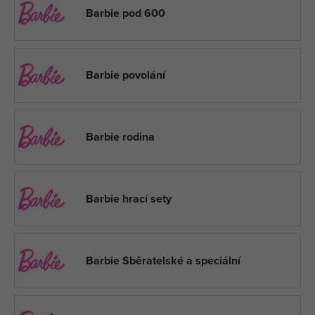
Barbie pod 600
Barbie povolání
Barbie rodina
Barbie hrací sety
Barbie Sběratelské a speciální