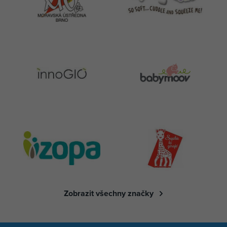
Zobrazit všechny značky