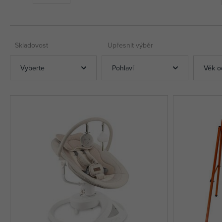
Skladovost
Upřesnit výběr
Vyberte
Pohlaví
Věk o