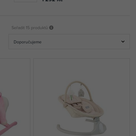
Seřadit
15 produktů