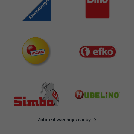
Zobrazit všechny značky