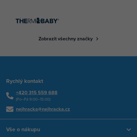
Zobrazit všechny značky
Rychlý kontakt
+420 315 559 688
(Po–Pá 9:00–15:00)
nejhracka@nejhracka.cz
Vše o nákupu