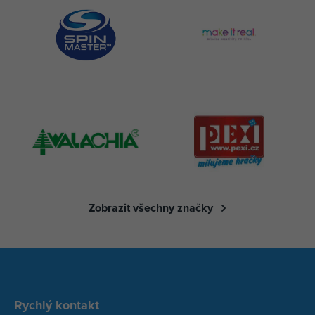
Zobrazit všechny značky
Rychlý kontakt