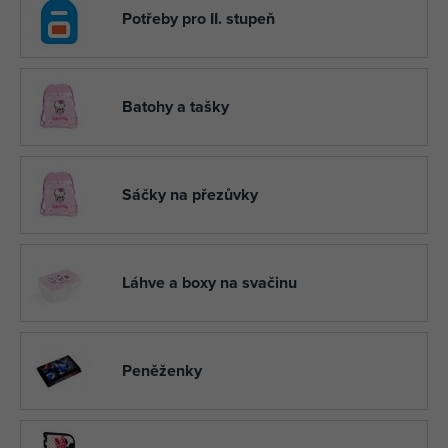
Potřeby pro II. stupeň
Batohy a tašky
Sáčky na přezůvky
Láhve a boxy na svačinu
Peněženky