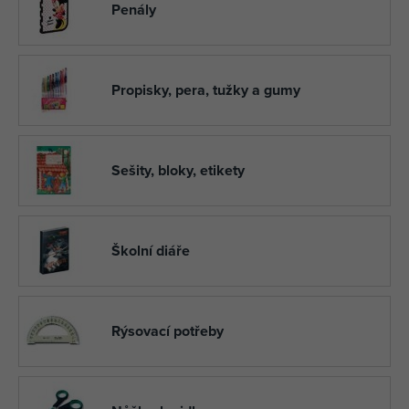
Penály
Propisky, pera, tužky a gumy
Sešity, bloky, etikety
Školní diáře
Rýsovací potřeby