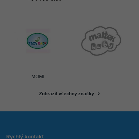
MOMI
Zobrazit všechny značky
Rychlý kontakt