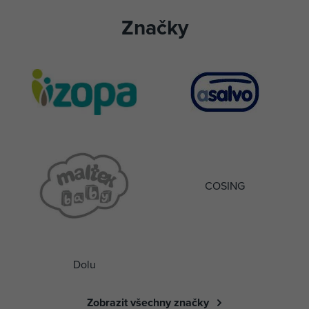
Značky
COSING
Dolu
Zobrazit všechny značky