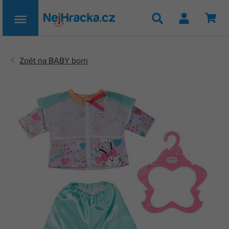
Hledat