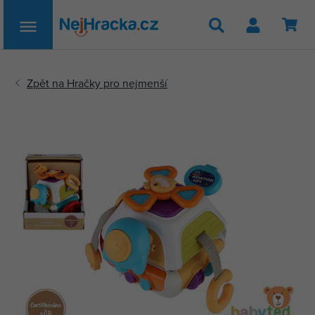
Hledat