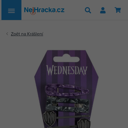
Hledat