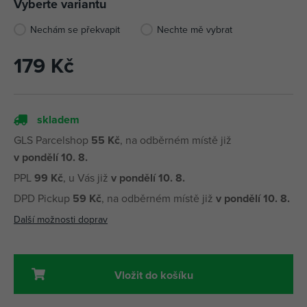
Vyberte variantu
Nechám se překvapit
Nechte mě vybrat
179 Kč
skladem
GLS Parcelshop
55 Kč
, na odběrném místě již
v pondělí 10. 8.
PPL
99 Kč
, u Vás již
v pondělí 10. 8.
DPD Pickup
59 Kč
, na odběrném místě již
v pondělí 10. 8.
Další možnosti doprav
Vložit do košíku