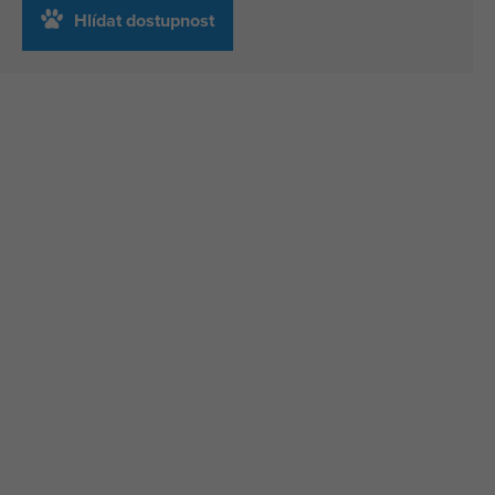
Hlídat dostupnost