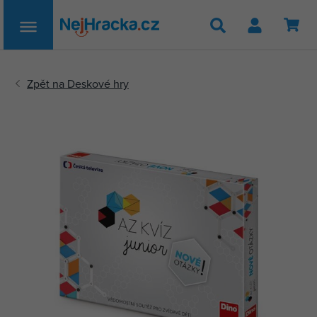
Hledat