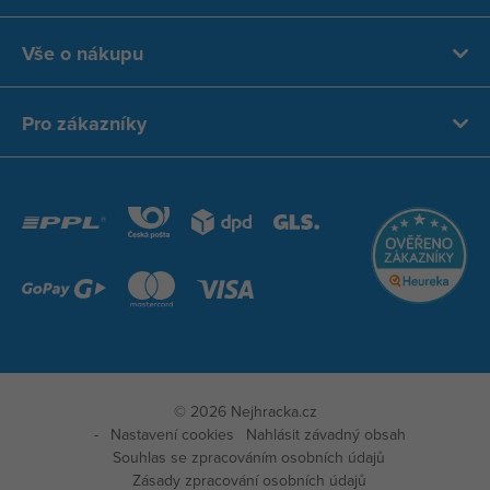
Vše o nákupu
Pro zákazníky
© 2026 Nejhracka.cz
Nastavení cookies
Nahlásit závadný obsah
Souhlas se zpracováním osobních údajů
Zásady zpracování osobních údajů