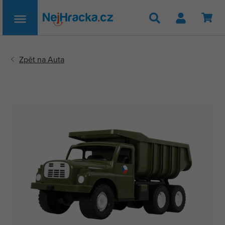
Hledat