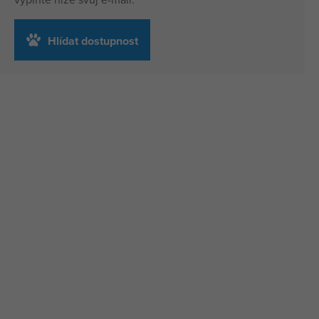
Hlídat dostupnost