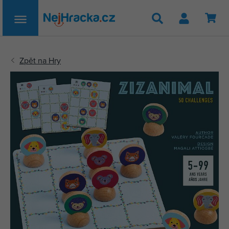
Hledat