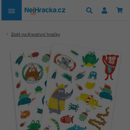
Hledat