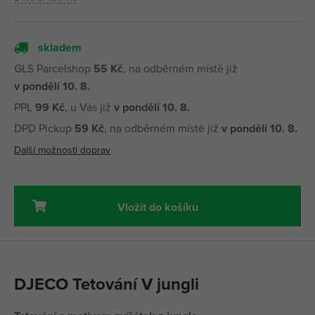
skladem
GLS Parcelshop
55 Kč
, na odběrném místě již
v pondělí 10. 8.
PPL
99 Kč
, u Vás již
v pondělí 10. 8.
DPD Pickup
59 Kč
, na odběrném místě již
v pondělí 10. 8.
Další možnosti doprav
Vložit do košíku
DJECO Tetování V jungli