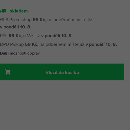
skladem
GLS Parcelshop
55 Kč
, na odběrném místě již
v pondělí 10. 8.
PPL
99 Kč
, u Vás již
v pondělí 10. 8.
DPD Pickup
59 Kč
, na odběrném místě již
v pondělí 10. 8.
Další možnosti doprav
Vložit do košíku