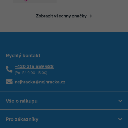
Zobrazit všechny značky
Rychlý kontakt
+420 315 559 688
(Po–Pá 9:00–15:00)
nejhracka@nejhracka.cz
Vše o nákupu
Pro zákazníky