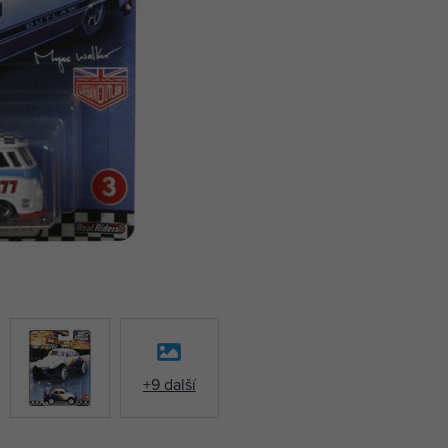
+9 další