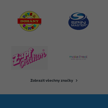
Zobrazit všechny značky