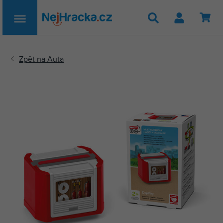
Hledat