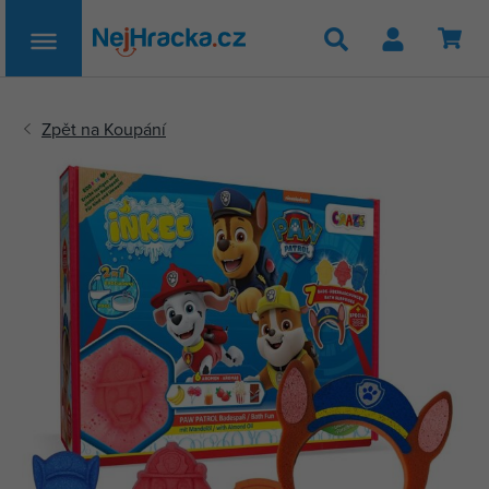
Hledat