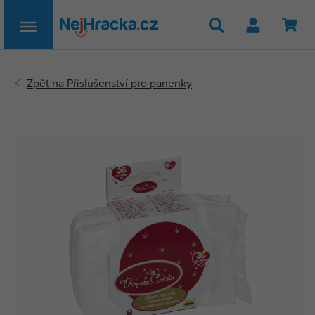
Hledat