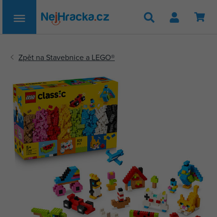
Hledat