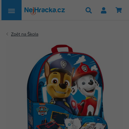
Hledat