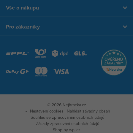
Vše o nákupu
Pro zákazníky
© 2026 Nejhracka.cz
Nastavení cookies
Nahlásit závadný obsah
Souhlas se zpracováním osobních údajů
Zásady zpracování osobních údajů
Zobra
Shop by
wpj.cz