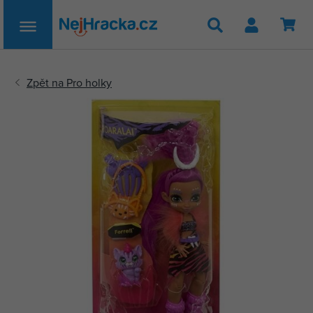
Hledat