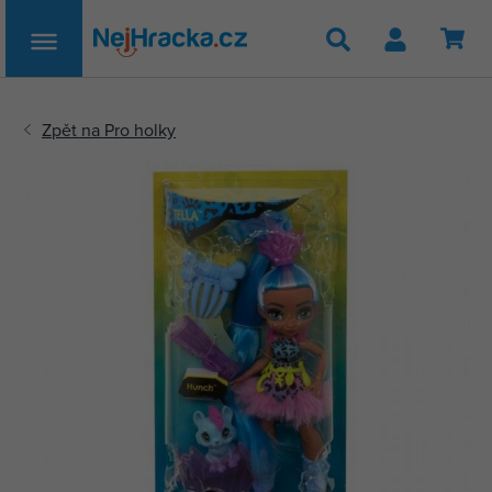
Hledat